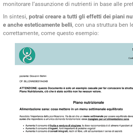
monitorare l’assunzione di nutrienti in base alle pre
In sintesi,
potrai creare a tutti gli effetti dei piani 
e anche esteticamente belli
, con una struttura ben 
correttamente, come questo esempio: