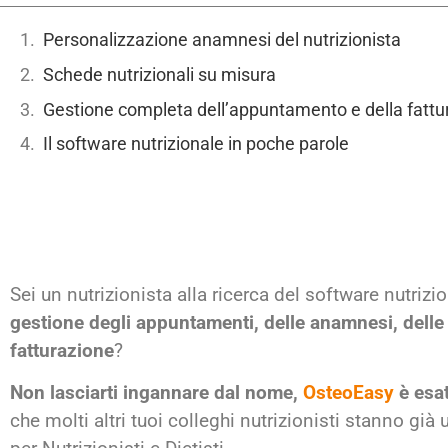
Personalizzazione anamnesi del nutrizionista
Schede nutrizionali su misura
Gestione completa dell’appuntamento e della fattu
Il software nutrizionale in poche parole
Sei un nutrizionista alla ricerca del software nutrizio
gestione degli appuntamenti, delle anamnesi, delle 
fatturazione
?
Non lasciarti ingannare dal nome,
OsteoEasy
è esat
che molti altri tuoi colleghi nutrizionisti stanno già