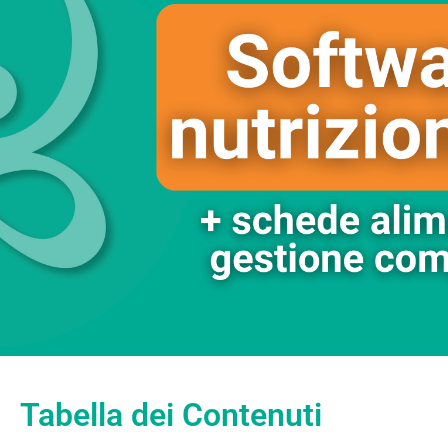
Tabella dei Contenuti