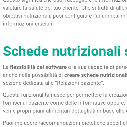
valutare la salute del tuo cliente. Che si tratti di alle
obiettivi nutrizionali, puoi configurare l’anamnesi in
informazioni cruciali.
Schede nutrizionali
La
flessibilità del software
e la sua capacità di per
anche nella possibilità di
creare schede nutrizionali
sezione dedicata alle “Relazioni paziente”.
Questa funzionalità nasce per permettere la creazio
fornisci al paziente come delle informative oppure, 
veri e propri piani alimentari dettagliati in base all
Puoi includere raccomandazioni dietetiche specifiche