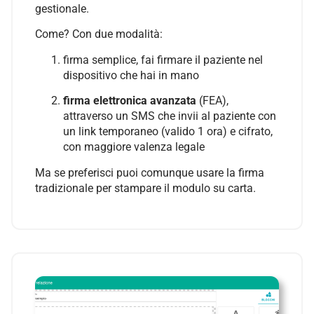
gestionale.
Come? Con due modalità:
firma semplice, fai firmare il paziente nel
dispositivo che hai in mano
firma elettronica avanzata
(FEA),
attraverso un SMS che invii al paziente con
un link temporaneo (valido 1 ora) e cifrato,
con maggiore valenza legale
Ma se preferisci puoi comunque usare la firma
tradizionale per stampare il modulo su carta.