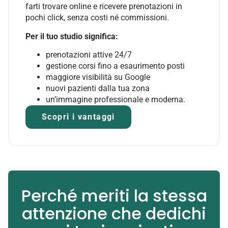
farti trovare online e ricevere prenotazioni in
pochi click, senza costi né commissioni.
Per il tuo studio significa:
prenotazioni attive 24/7
gestione corsi fino a esaurimento posti
maggiore visibilità su Google
nuovi pazienti dalla tua zona
un’immagine professionale e moderna.
Scopri i vantaggi
Perché meriti la stessa
attenzione che dedichi