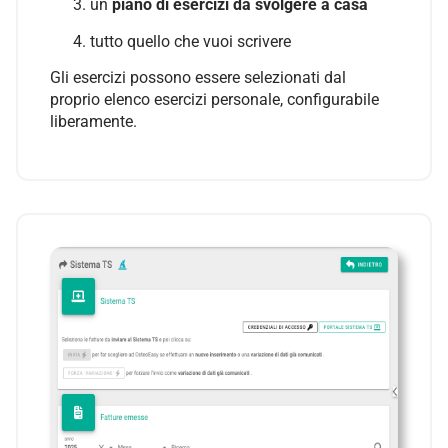
un
piano di esercizi da svolgere a casa
tutto quello che vuoi scrivere
Gli esercizi possono essere selezionati dal
proprio elenco esercizi personale, configurabile
liberamente.