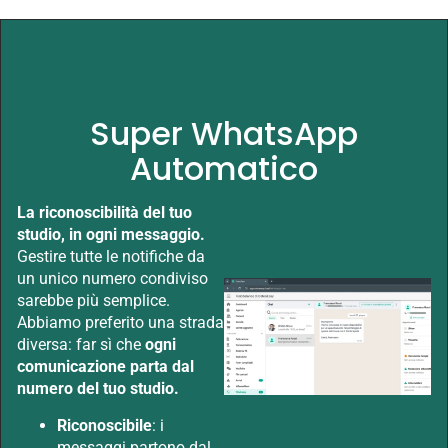
Super WhatsApp
Automatico
La riconoscibilità del tuo
studio, in ogni messaggio.
Gestire tutte le notifiche da
un unico numero condiviso
sarebbe più semplice.
Abbiamo preferito una strada
diversa: far sì che
ogni
comunicazione parta dal
numero del tuo studio.
Riconoscibile
: i
messaggi partono dal