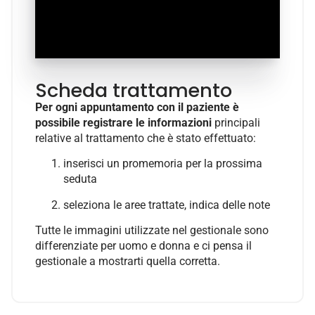
Scheda trattamento
Per ogni appuntamento
con il paziente è
possibile registrare le informazioni
principali
relative al trattamento che è stato effettuato:
inserisci un promemoria per la prossima
seduta
seleziona le aree trattate, indica delle note
Tutte le immagini utilizzate nel gestionale sono
differenziate per uomo e donna e ci pensa il
gestionale a mostrarti quella corretta.