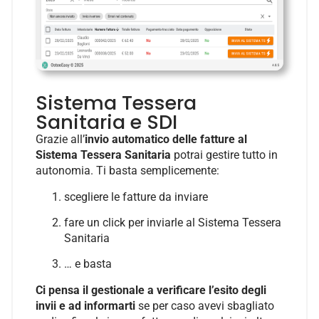
Sistema Tessera
Sanitaria e SDI
Grazie all’
invio automatico delle fatture al
Sistema Tessera Sanitaria
potrai gestire tutto in
autonomia. Ti basta semplicemente:
scegliere le fatture da inviare
fare un click per inviarle al Sistema Tessera
Sanitaria
… e basta
Ci pensa il gestionale a verificare l’esito degli
invii e ad informarti
se per caso avevi sbagliato