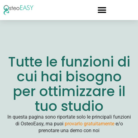
Tutte le funzioni di
cui hai bisogno
per ottimizzare il
tuo studio
In questa pagina sono riportate solo le principali funzioni
di OsteoEasy, ma puoi
provarlo gratuitamente
e/o
prenotare una demo con noi