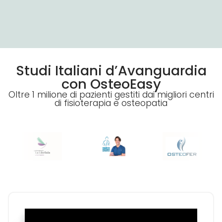
Studi Italiani d’Avanguardia
con OsteoEasy
Oltre 1 milione di pazienti gestiti dai migliori centri
di fisioterapia e osteopatia