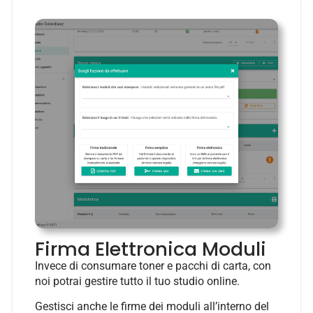
Firma Elettronica Moduli
Invece di consumare toner e pacchi di carta, con
noi potrai gestire tutto il tuo studio online.
Gestisci anche le firme dei moduli all’interno del