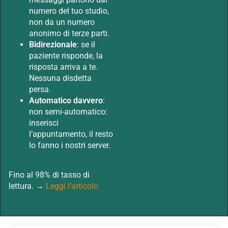
numero del tuo studio,
non da un numero
anonimo di terze parti.
Bidirezionale
: se il
paziente risponde, la
risposta arriva a te.
Nessuna disdetta
persa.
Automatico davvero
:
non semi-automatico:
inserisci
l’appuntamento, il resto
lo fanno i nostri server.
Fino al 98% di tasso di
lettura. →
Leggi l’articolo