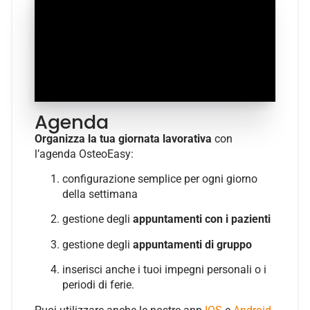
Agenda
Organizza la tua giornata lavorativa
con
l’agenda OsteoEasy:
configurazione semplice per ogni giorno
della settimana
gestione degli
appuntamenti con i pazienti
gestione degli
appuntamenti di gruppo
inserisci anche i tuoi impegni personali o i
periodi di ferie.