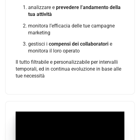
analizzare e
prevedere l’andamento della
tua attività
monitora l’efficacia delle tue campagne
marketing
gestisci i
compensi dei collaboratori
e
monitora il loro operato
Il tutto filtrabile e personalizzabile per intervalli
temporali, ed in continua evoluzione in base alle
tue necessità