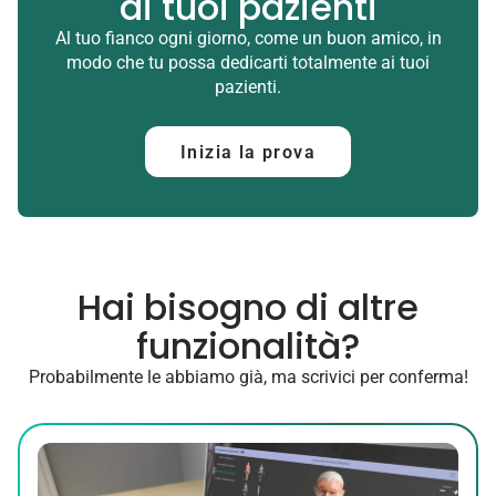
ai tuoi pazienti
Al tuo fianco ogni giorno, come un buon amico, in
modo che tu possa dedicarti totalmente ai tuoi
pazienti.
Inizia la prova
Hai bisogno di altre
funzionalità?
Probabilmente le abbiamo già, ma scrivici per conferma!