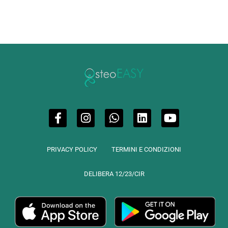
PRIVACY POLICY
TERMINI E CONDIZIONI
DELIBERA 12/23/CIR