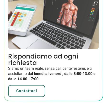
Rispondiamo ad ogni
richiesta
Siamo un team reale, senza call center esterni, e ti
assistiamo
dal lunedì al venerdì, dalle 8:00-13.00 e
dalle 14.00-17:00
.
Contattaci