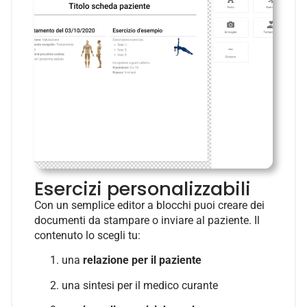
Esercizi personalizzabili
Con un semplice editor a blocchi puoi creare dei
documenti da stampare o inviare al paziente. Il
contenuto lo scegli tu:
una
relazione per il paziente
una sintesi per il medico curante