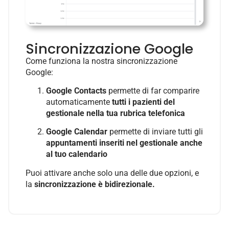
Sincronizzazione Google
Come funziona la nostra sincronizzazione
Google:
Google Contacts
permette di far comparire
automaticamente
tutti i pazienti del
gestionale nella tua rubrica telefonica
Google Calendar
permette di inviare tutti gli
appuntamenti inseriti nel gestionale anche
al tuo calendario
Puoi attivare anche solo una delle due opzioni, e
la
sincronizzazione è bidirezionale.