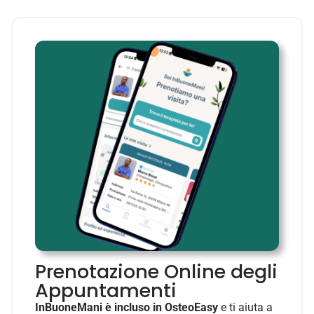
Prenotazione Online degli
Appuntamenti
InBuoneMani è incluso in OsteoEasy
e ti aiuta a